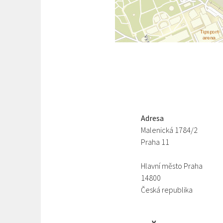
Adresa
Malenická 1784/2
Praha 11
Hlavní město Praha
14800
Česká republika