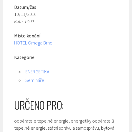
Datum/čas
10/11/2016
8:30 - 14:00
Místo konání
HOTEL Omega Brno
Kategorie
ENERGETIKA
Semináře
URČENO PRO:
odběratele tepelné energie, energetiky odběratelů
tepelné energie, státní správu a samosprávu, bytová