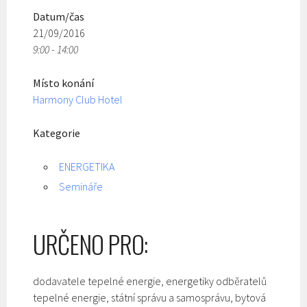
Datum/čas
21/09/2016
9:00 - 14:00
Místo konání
Harmony Club Hotel
Kategorie
ENERGETIKA
Semináře
URČENO PRO:
dodavatele tepelné energie, energetiky odběratelů
tepelné energie, státní správu a samosprávu, bytová