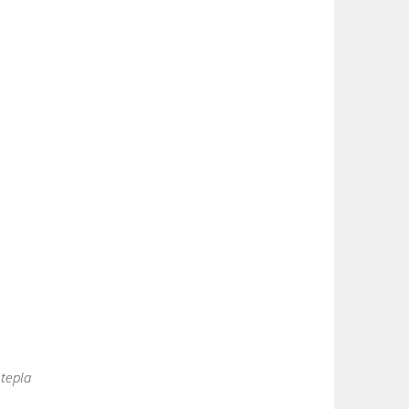
 tepla