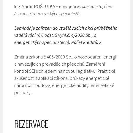
Ing. Martin POŠTULKA –
energetický specialista, člen
Asociace energetických specialistů
Seminář je zařazen do vzdělávacích akcí průběžného
vzdělávání (§ 6 odst. 5 vyhl.č. 4/2020 Sb., o
energetických specialistech). Počet kreditů: 2.
Změna zákona č.406/2000 Sb., o hospodaření energií
a navazujících prováděcích předpisů. Zaměření
kontrol SEI s ohledem na novou legislativu. Praktické
zkušenosti s aplikací zákona, průkazy energetické
náročnosti budovy, energetické audity, energetické
posudky.
REZERVACE